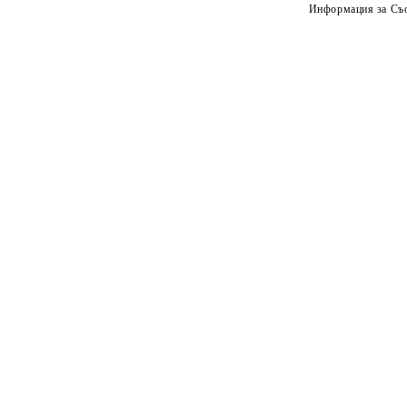
Информация за Съо