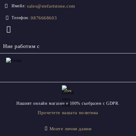
sales@stefartstone.com
Имейл:
0876668603
Телефон:
Ние работим с
GDPR
Нашият онлайн магазин е 100% съобразен с GDPR.
Прочетете нашата политика
Моите лични данни