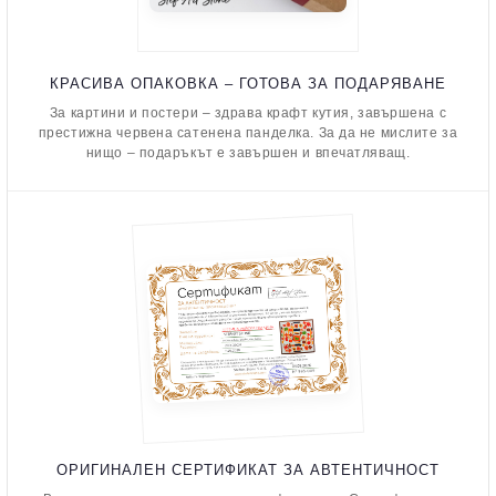
КРАСИВА ОПАКОВКА – ГОТОВА ЗА ПОДАРЯВАНЕ
За картини и постери – здрава крафт кутия, завършена с
престижна червена сатенена панделка. За да не мислите за
нищо – подаръкът е завършен и впечатляващ.
ОРИГИНАЛЕН СЕРТИФИКАТ ЗА АВТЕНТИЧНОСТ