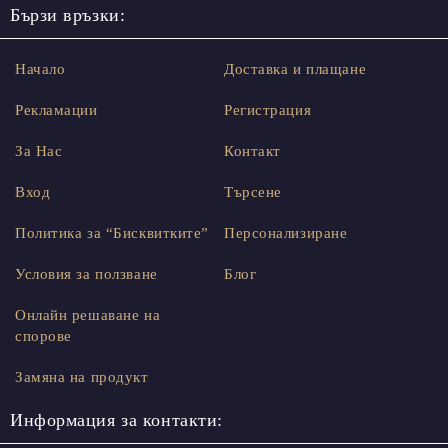
Бързи връзки:
Начало
Доставка и плащане
Рекламации
Регистрация
За Нас
Контакт
Вход
Търсене
Политика за “Бисквитките”
Персонализиране
Условия за ползване
Блог
Онлайн решаване на
спорове
Замяна на продукт
Информация за контакти: