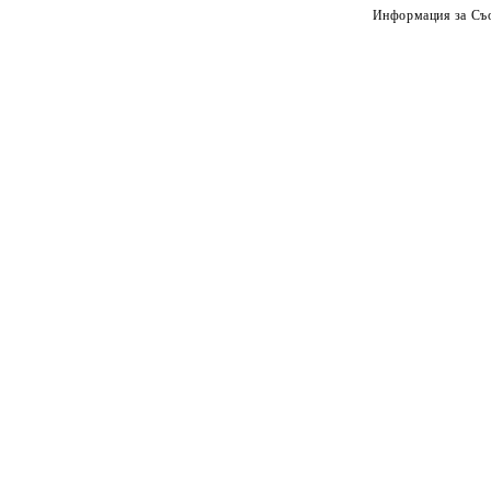
Информация за Съо