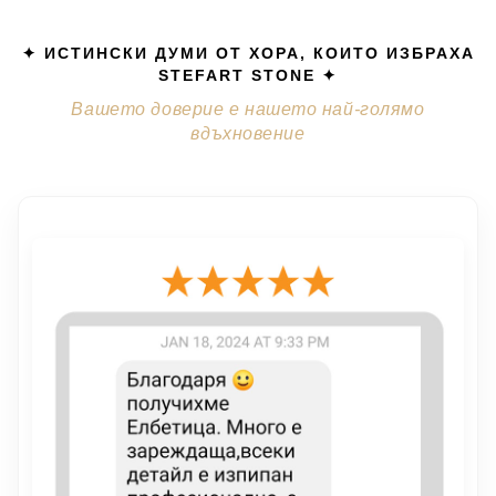
✦ ИСТИНСКИ ДУМИ ОТ ХОРА, КОИТО ИЗБРАХА
STEFART STONE ✦
Вашето доверие е нашето най-голямо
вдъхновение