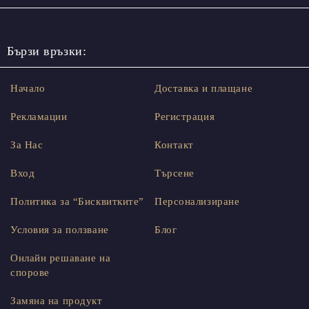
Бързи връзки:
Начало
Доставка и плащане
Рекламации
Регистрация
За Нас
Контакт
Вход
Търсене
Политика за “Бисквитките”
Персонализиране
Условия за ползване
Блог
Онлайн решаване на
спорове
Замяна на продукт