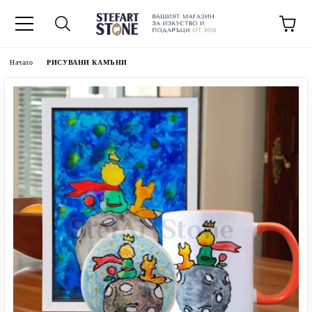
Начало
РИСУВАНИ КАМЪНИ