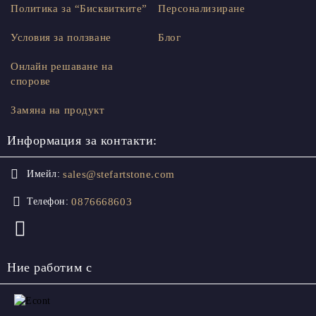
Политика за “Бисквитките”
Персонализиране
Условия за ползване
Блог
Онлайн решаване на
спорове
Замяна на продукт
Информация за контакти:
sales@stefartstone.com
Имейл:
0876668603
Телефон:
Ние работим с