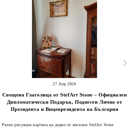
27 Апр 2026
Свещена Глаголица от StefArt Stone – Официален
Дипломатически Подарък, Поднесен Лично от
Президента и Вицепрезидента на България
Ръчно рисувана картина на дърво от магазин StefArt Stone