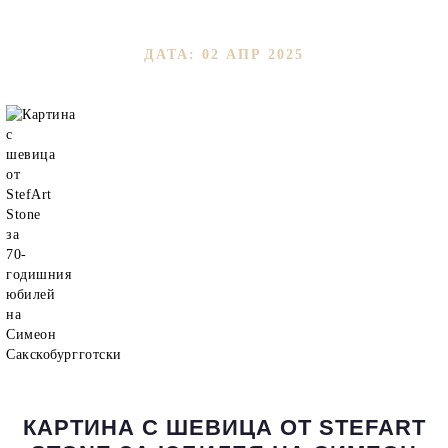
ДАТА: 02 АПР 2025
КАРТИНА С ШЕВИЦА ОТ STEFART