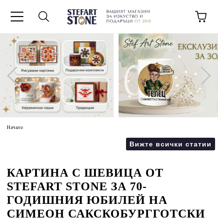
Начало
Вижте всички статии
КАРТИНА С ШЕВИЦА ОТ
STEFART STONE ЗА 70-
ГОДИШНИЯ ЮБИЛЕЙ НА
СИМЕОН САКСКОБУРГГОТСКИ