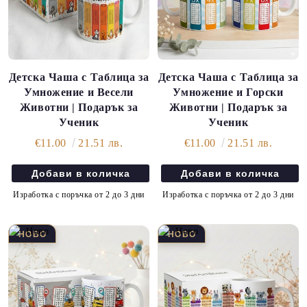
Детска Чаша с Таблица за
Детска Чаша с Таблица за
Умножение и Весели
Умножение и Горски
Животни | Подарък за
Животни | Подарък за
Ученик
Ученик
€11.00
21.51 лв.
€11.00
21.51 лв.
Изработка с поръчка от 2 до 3 дни
Изработка с поръчка от 2 до 3 дни