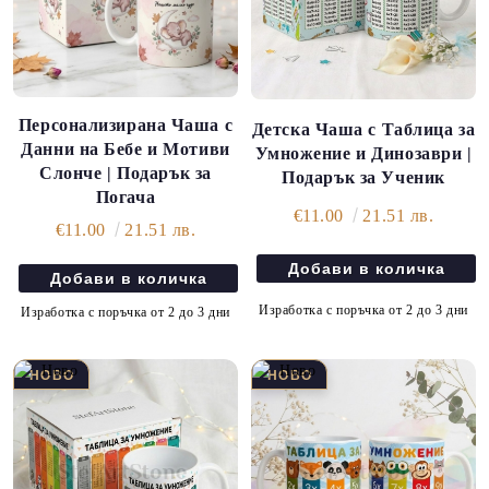
Персонализирана Чаша с
Детска Чаша с Таблица за
Данни на Бебе и Мотиви
Умножение и Динозаври |
Слонче | Подарък за
Подарък за Ученик
Погача
€11.00
21.51 лв.
€11.00
21.51 лв.
Изработка с поръчка от 2 до 3 дни
Изработка с поръчка от 2 до 3 дни