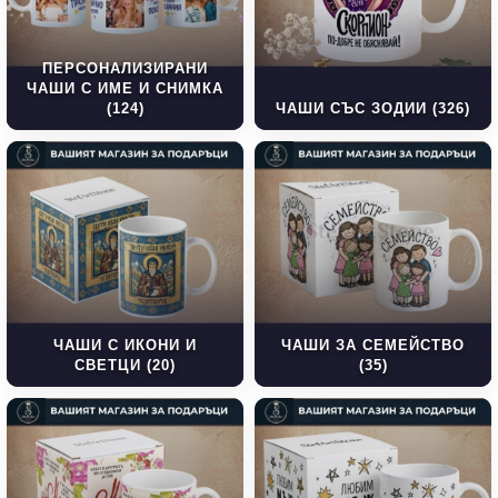
ПЕРСОНАЛИЗИРАНИ
ЧАШИ С ИМЕ И СНИМКА
(124)
ЧАШИ СЪС ЗОДИИ (326)
ЧАШИ С ИКОНИ И
ЧАШИ ЗА СЕМЕЙСТВО
СВЕТЦИ (20)
(35)