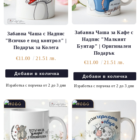
Забавна Чаша за Кафе с
Забавна Чаша с Надпис
Надпис "Малкият
"Всичко е под контрол" |
Бунтар" | Оригинален
Подарък за Колега
Подарък
€11.00
21.51 лв.
€11.00
21.51 лв.
Изработка с поръчка от 2 до 3 дни
Изработка с поръчка от 2 до 3 дни