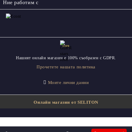
Ние работим с
GDPR
Нашият онлайн магазин е 100% съобразен с GDPR.
Прочетете нашата политика
Моите лични данни
Онлайн магазин от SELITON