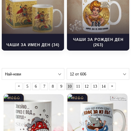
ЧАШИ ЗА РОЖДЕН ДЕН
ЧАШИ ЗА ИМЕН ДЕН (34)
(263)
«
»
5
6
7
8
9
10
11
12
13
14