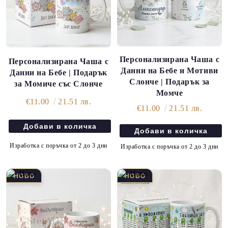
Персонализирана Чаша с
Персонализирана Чаша с
Данни на Бебе и Мотиви
Данни на Бебе | Подарък
Слонче | Подарък за
за Момиче със Слонче
Момче
€11.00
21.51 лв.
€11.00
21.51 лв.
Изработка с поръчка от 2 до 3 дни
Изработка с поръчка от 2 до 3 дни