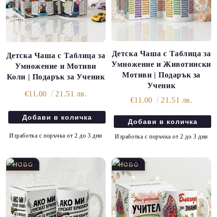
Детска Чаша с Таблица за
Детска Чаша с Таблица за
Умножение и Животински
Умножение и Мотиви
Мотиви | Подарък за
Коли | Подарък за Ученик
Ученик
€11.00
21.51 лв.
€11.00
21.51 лв.
Изработка с поръчка от 2 до 3 дни
Изработка с поръчка от 2 до 3 дни