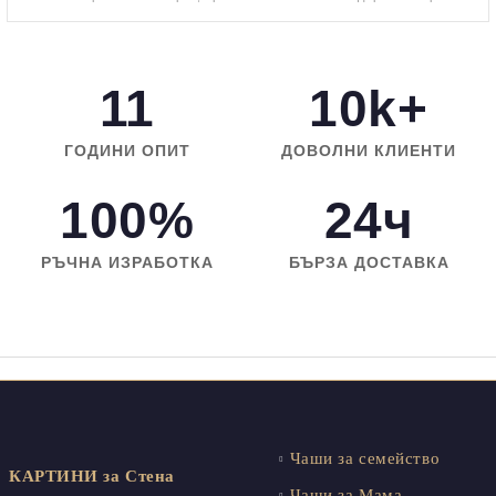
11
10k+
ГОДИНИ ОПИТ
ДОВОЛНИ КЛИЕНТИ
100%
24ч
РЪЧНА ИЗРАБОТКА
БЪРЗА ДОСТАВКА
Чаши за семейство
КАРТИНИ за Стена
Чаши за Мама