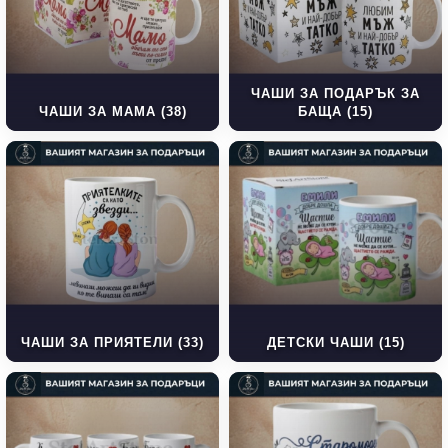
ЧАШИ ЗА ПОДАРЪК ЗА
ЧАШИ ЗА МАМА (38)
БАЩА (15)
ЧАШИ ЗА ПРИЯТЕЛИ (33)
ДЕТСКИ ЧАШИ (15)