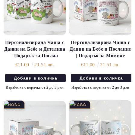
Персонализирана Чаша с
Персонализирана Чаша с
Данни на Бебе и Детелина
Данни на Бебе и Послание
| Подарък за Погача
| Подарък за Момиче
€11.00
21.51 лв.
€11.00
21.51 лв.
Изработка с поръчка от 2 до 3 дни
Изработка с поръчка от 2 до 3 дни