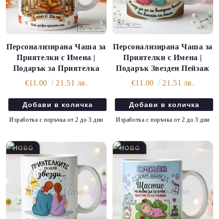
Персонализирана Чаша за
Персонализирана Чаша за
Приятелки с Имена |
Приятелки с Имена |
Подарък за Приятелка
Подарък Звезден Пейзаж
€11.00
21.51 лв.
€11.00
21.51 лв.
Изработка с поръчка от 2 до 3 дни
Изработка с поръчка от 2 до 3 дни