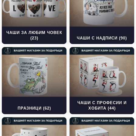
ЧАШИ ЗА ЛЮБИМ ЧОВЕК
(23)
ЧАШИ С НАДПИСИ (90)
ЧАШИ С ПРОФЕСИИ И
ПРАЗНИЦИ (62)
ХОБИТА (44)