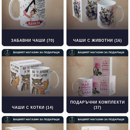
ЗАБАВНИ ЧАШИ (70)
ЧАШИ С ЖИВОТНИ (16)
ПОДАРЪЧНИ КОМПЛЕКТИ
ЧАШИ С КОТКИ (14)
(37)