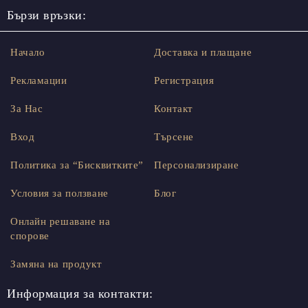
Бързи връзки:
Начало
Доставка и плащане
Рекламации
Регистрация
За Нас
Контакт
Вход
Търсене
Политика за “Бисквитките”
Персонализиране
Условия за ползване
Блог
Онлайн решаване на
спорове
Замяна на продукт
Информация за контакти: