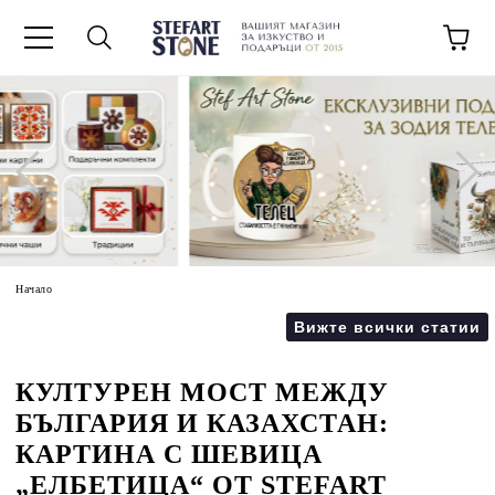
Начало
Вижте всички статии
КУЛТУРЕН МОСТ МЕЖДУ
БЪЛГАРИЯ И КАЗАХСТАН:
КАРТИНА С ШЕВИЦА
„ЕЛБЕТИЦА“ ОТ STEFART