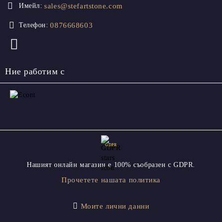
sales@stefartstone.com
Имейл:
0876668603
Телефон:
Ние работим с
GDPR
Нашият онлайн магазин е 100% съобразен с GDPR.
Прочетете нашата политика
Моите лични данни