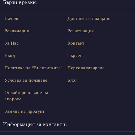
Бързи връзки:
Начало
Доставка и плащане
Рекламации
Регистрация
За Нас
Контакт
Вход
Търсене
Политика за “Бисквитките”
Персонализиране
Условия за ползване
Блог
Онлайн решаване на
спорове
Замяна на продукт
Информация за контакти: