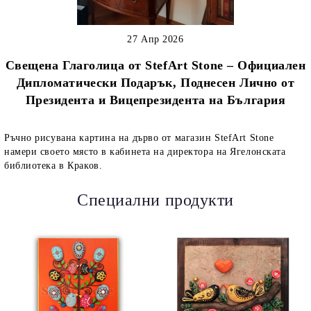
27 Апр 2026
Свещена Глаголица от StefArt Stone – Официален
Дипломатически Подарък, Поднесен Лично от
Президента и Вицепрезидента на България
Ръчно рисувана картина на дърво от магазин StefArt Stone
намери своето място в кабинета на директора на Ягелонската
библиотека в Краков.
Специални продукти