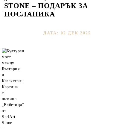
STONE – ПОДАРЪК ЗА
ПОСЛАНИКА
ДАТА: 02 ДЕК 2025