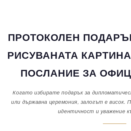
ПРОТОКОЛЕН ПОДАРЪ
РИСУВАНАТА КАРТИНА
ПОСЛАНИЕ ЗА ОФИ
Когато избирате подарък за дипломатичес
или държавна церемония, залогът е висок. 
идентичност и уважение к