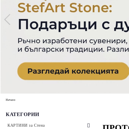
Начало
КАТЕГОРИИ
ПРОТ
КАРТИНИ за Стена