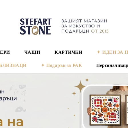
ЕРИ
ЧАШИ
КАРТИЧКИ
ИДЕИ ЗА 
а БЛИЗНАЦИ
Подарък за РАК
Персонализац