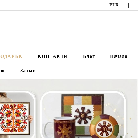
EUR
ПОДАРЪК
КОНТАКТИ
Блог
Начало
ия
За нас