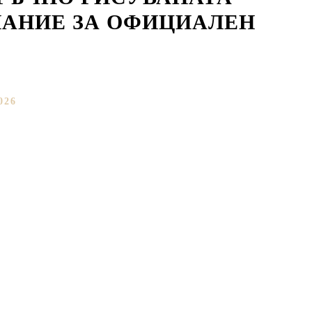
ЛАНИЕ ЗА ОФИЦИАЛЕН
026