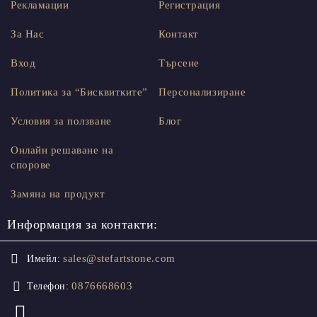
Рекламации
Регистрация
За Нас
Контакт
Вход
Търсене
Политика за “Бисквитките”
Персонализиране
Условия за ползване
Блог
Онлайн решаване на
спорове
Замяна на продукт
Информация за контакти:
sales@stefartstone.com
Имейл:
0876668603
Телефон: