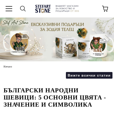
Начало
Вижте всички статии
БЪЛГАРСКИ НАРОДНИ
ШЕВИЦИ: 5 ОСНОВНИ ЦВЯТА -
ЗНАЧЕНИЕ И СИМВОЛИКА