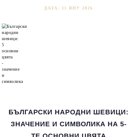
ДАТА: 11 ЯНУ 2026
БЪЛГАРСКИ НАРОДНИ ШЕВИЦИ:
ЗНАЧЕНИЕ И СИМВОЛИКА НА 5-
ТЕ ОСНОВНИ ЦВЯТА