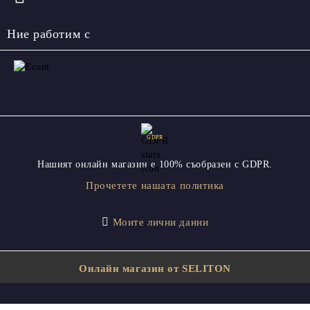
Ние работим с
GDPR
Нашият онлайн магазин е 100% съобразен с GDPR.
Прочетете нашата политика
Моите лични данни
Онлайн магазин от SELITON